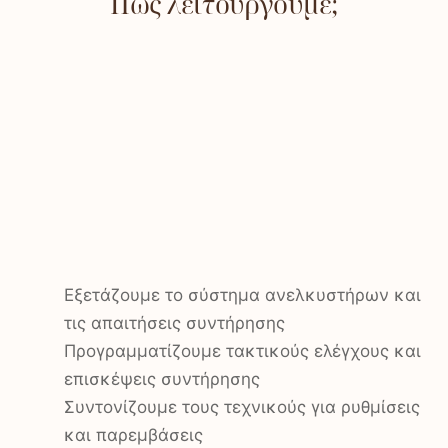
Πώς λειτουργούμε;
Εξετάζουμε το σύστημα ανελκυστήρων και
τις απαιτήσεις συντήρησης
Προγραμματίζουμε τακτικούς ελέγχους και
επισκέψεις συντήρησης
Συντονίζουμε τους τεχνικούς για ρυθμίσεις
και παρεμβάσεις