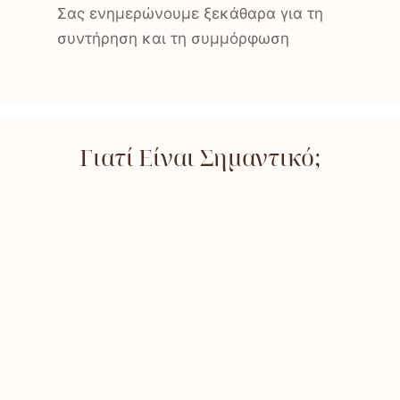
Σας ενημερώνουμε ξεκάθαρα για τη
συντήρηση και τη συμμόρφωση
Γιατί Είναι Σημαντικό;