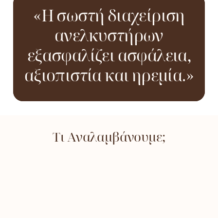
«Η σωστή διαχείριση
ανελκυστήρων
εξασφαλίζει ασφάλεια,
αξιοπιστία και ηρεμία.»
Τι Αναλαμβάνουμε;