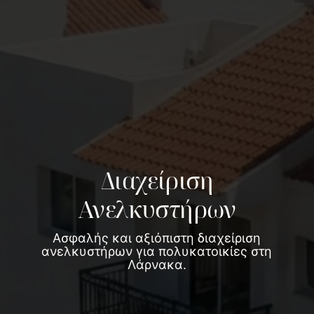
Διαχείριση
Ανελκυστήρων
Ασφαλής και αξιόπιστη διαχείριση
ανελκυστήρων για πολυκατοικίες στη
Λάρνακα.