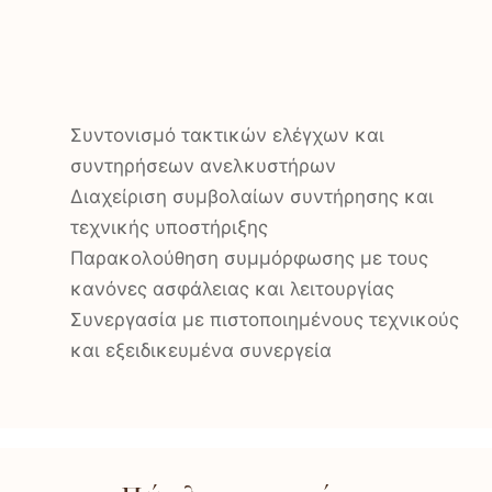
Συντονισμό τακτικών ελέγχων και
συντηρήσεων ανελκυστήρων
Διαχείριση συμβολαίων συντήρησης και
τεχνικής υποστήριξης
Παρακολούθηση συμμόρφωσης με τους
κανόνες ασφάλειας και λειτουργίας
Συνεργασία με πιστοποιημένους τεχνικούς
και εξειδικευμένα συνεργεία