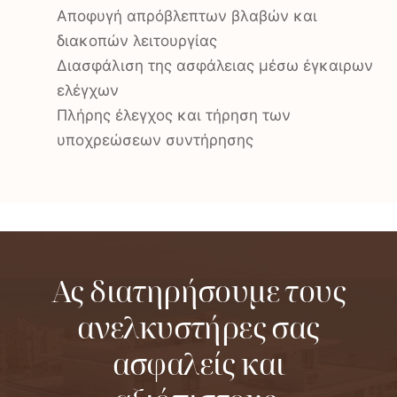
Αποφυγή απρόβλεπτων βλαβών και
διακοπών λειτουργίας
Διασφάλιση της ασφάλειας μέσω έγκαιρων
ελέγχων
Πλήρης έλεγχος και τήρηση των
υποχρεώσεων συντήρησης
Ας διατηρήσουμε τους
ανελκυστήρες σας
ασφαλείς και