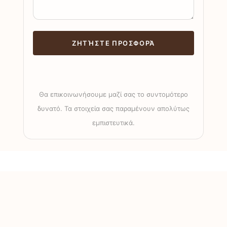
Θα επικοινωνήσουμε μαζί σας το συντομότερο
δυνατό. Τα στοιχεία σας παραμένουν απολύτως
εμπιστευτικά.