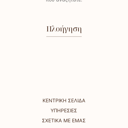
Πλοήγηση
ΚΕΝΤΡΙΚΗ ΣΕΛΙΔΑ
ΥΠΗΡΕΣΙΕΣ
ΣΧΕΤΙΚΑ ΜΕ ΕΜΑΣ