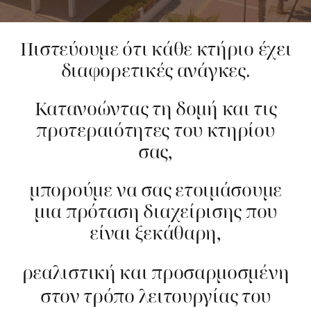
Πιστεύουμε ότι κάθε κτήριο έχει
διαφορετικές ανάγκες.
Κατανοώντας τη δομή και τις
προτεραιότητες του κτηρίου
σας,
μπορούμε να σας ετοιμάσουμε
μια πρόταση διαχείρισης που
είναι ξεκάθαρη,
ρεαλιστική και προσαρμοσμένη
στον τρόπο λειτουργίας του