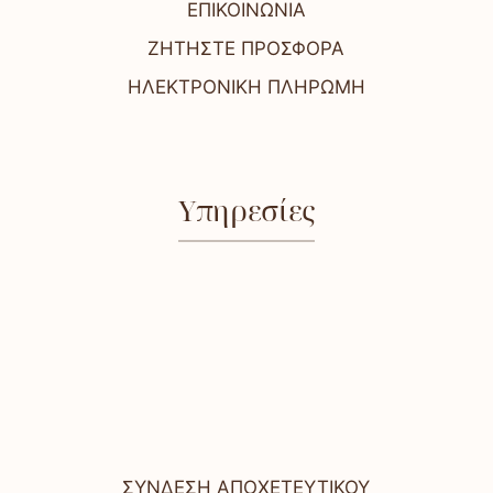
ΕΠΙΚΟΙΝΩΝΙΑ
ΖΗΤΗΣΤΕ ΠΡΟΣΦΟΡΑ
ΗΛΕΚΤΡΟΝΙΚΗ ΠΛΗΡΩΜΗ
Υπηρεσίες
ΣΥΝΔΕΣΗ ΑΠΟΧΕΤΕΥΤΙΚΟΥ