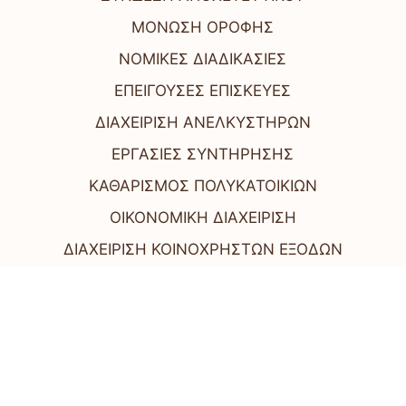
ΜΟΝΩΣΗ ΟΡΟΦΗΣ
ΝΟΜΙΚΕΣ ΔΙΑΔΙΚΑΣΙΕΣ
ΕΠΕΙΓΟΥΣΕΣ ΕΠΙΣΚΕΥΕΣ
ΔΙΑΧΕΙΡΙΣΗ ΑΝΕΛΚΥΣΤΗΡΩΝ
ΕΡΓΑΣΙΕΣ ΣΥΝΤΗΡΗΣΗΣ
ΚΑΘΑΡΙΣΜΟΣ ΠΟΛΥΚΑΤΟΙΚΙΩΝ
ΟΙΚΟΝΟΜΙΚΗ ΔΙΑΧΕΙΡΙΣΗ
ΔΙΑΧΕΙΡΙΣΗ ΚΟΙΝΟΧΡΗΣΤΩΝ ΕΞΟΔΩΝ
Όροι