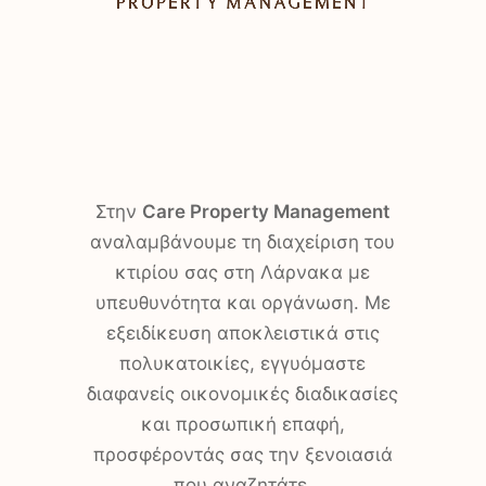
Στην
Care Property Management
αναλαμβάνουμε τη διαχείριση του
κτιρίου σας στη Λάρνακα με
υπευθυνότητα και οργάνωση. Με
εξειδίκευση αποκλειστικά στις
πολυκατοικίες, εγγυόμαστε
διαφανείς οικονομικές διαδικασίες
και προσωπική επαφή,
προσφέροντάς σας την ξενοιασιά
που αναζητάτε.