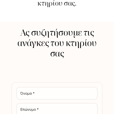
κτηρίου σας.
Ας συζητήσουμε τις
ανάγκες του κτηρίου
σας