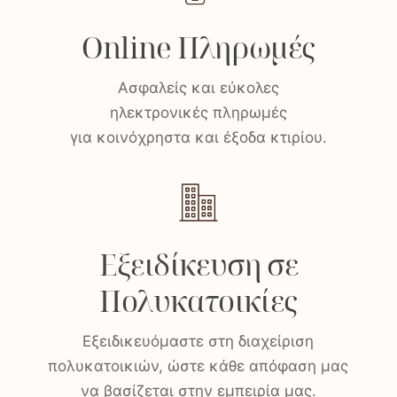
Online Πληρωμές
Ασφαλείς και εύκολες
ηλεκτρονικές πληρωμές
για κοινόχρηστα και έξοδα κτιρίου.
Εξειδίκευση σε
Πολυκατοικίες
Εξειδικευόμαστε στη διαχείριση
πολυκατοικιών, ώστε κάθε απόφαση μας
να βασίζεται στην εμπειρία μας.