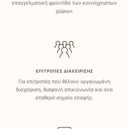
επαγγελματική φροντίδα των κοινόχρηστων
χώρων.
ΕΠΙΤΡΟΠΈΣ ΔΙΑΧΕΊΡΙΣΗΣ
Για επιτροπές που θέλουν οργανωμένη
διαχείριση, διαφανή επικοινωνία και ένα
σταθερό σημείο επαφής.