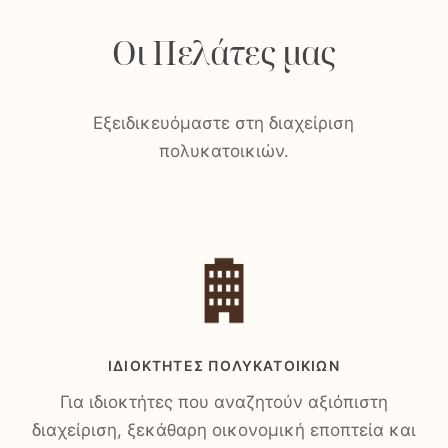
Οι Πελάτες μας
Εξειδικευόμαστε στη διαχείριση
πολυκατοικιών.
ΙΔΙΟΚΤΉΤΕΣ ΠΟΛΥΚΑΤΟΙΚΙΏΝ
Για ιδιοκτήτες που αναζητούν αξιόπιστη
διαχείριση, ξεκάθαρη οικονομική εποπτεία και