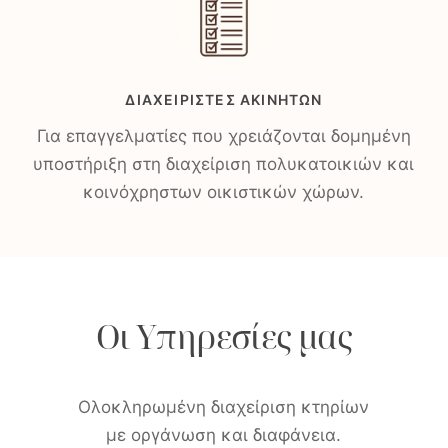
ΔΙΑΧΕΙΡΙΣΤΈΣ ΑΚΙΝΉΤΩΝ
Για επαγγελματίες που χρειάζονται δομημένη
υποστήριξη στη διαχείριση πολυκατοικιών και
κοινόχρηστων οικιστικών χώρων.
Οι Υπηρεσίες μας
Ολοκληρωμένη διαχείριση κτηρίων
με οργάνωση και διαφάνεια.