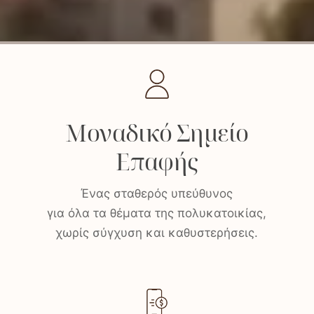
Μοναδικό Σημείο
Επαφής
Ένας σταθερός υπεύθυνος
για όλα τα θέματα της πολυκατοικίας,
χωρίς σύγχυση και καθυστερήσεις.