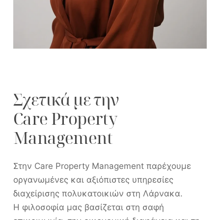
Σχετικά με την
Care Property
Management
Στην Care Property Management παρέχουμε
οργανωμένες και αξιόπιστες υπηρεσίες
διαχείρισης πολυκατοικιών στη Λάρνακα.
Η φιλοσοφία μας βασίζεται στη σαφή