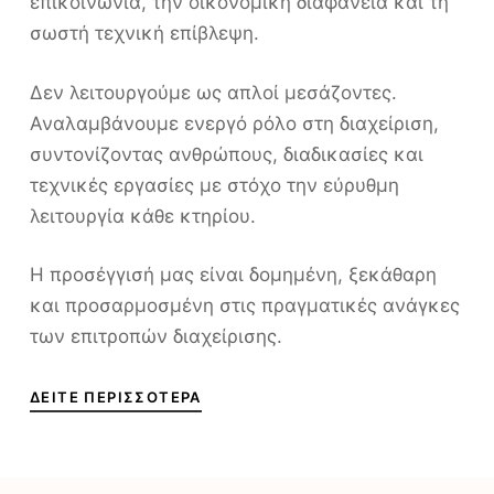
επικοινωνία, την οικονομική διαφάνεια και τη
σωστή τεχνική επίβλεψη.
Δεν λειτουργούμε ως απλοί μεσάζοντες.
Αναλαμβάνουμε ενεργό ρόλο στη διαχείριση,
συντονίζοντας ανθρώπους, διαδικασίες και
τεχνικές εργασίες με στόχο την εύρυθμη
λειτουργία κάθε κτηρίου.
Η προσέγγισή μας είναι δομημένη, ξεκάθαρη
και προσαρμοσμένη στις πραγματικές ανάγκες
των επιτροπών διαχείρισης.
ΔΕΊΤΕ ΠΕΡΙΣΣΌΤΕΡΑ